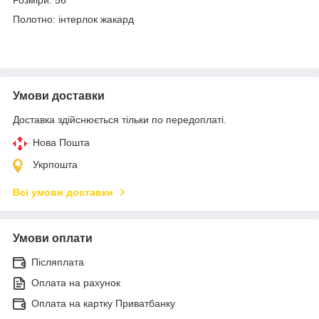
Полотно: інтерлок жакард
Умови доставки
Доставка здійснюється тільки по передоплаті.
Нова Пошта
Укрпошта
Всі умови доставки
Умови оплати
Післяплата
Оплата на рахунок
Оплата на картку Приватбанку