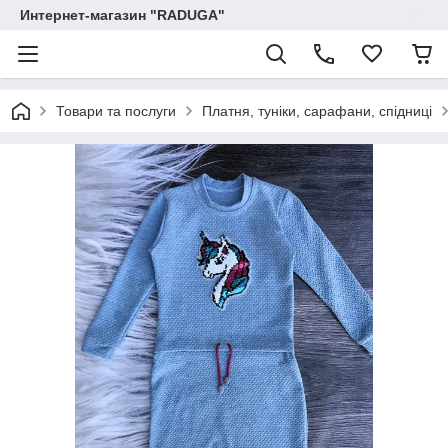
Интернет-магазин "RADUGA"
Товари та послуги
Платня, туніки, сарафани, спідниці