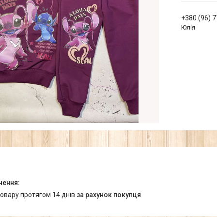
+380 (96) 
Юлія
товару протягом 14 днів
за рахунок покупця