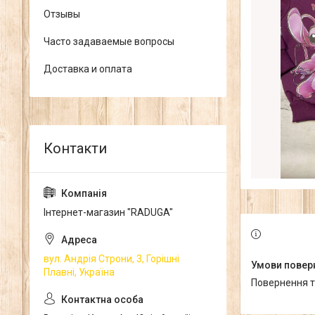
Отзывы
Часто задаваемые вопросы
Доставка и оплата
Інтернет-магазин "RADUGA"
вул. Андрія Строни, 3, Горішні
Плавні, Україна
повернення 