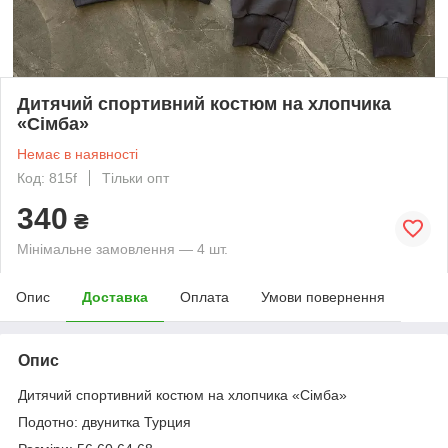
Дитячий спортивний костюм на хлопчика
«Сімба»
Немає в наявності
Код: 815f
Тільки опт
340
₴
Мінімальне замовлення — 4 шт.
Опис
Доставка
Оплата
Умови повернення
Опис
Дитячий спортивний костюм на хлопчика «Сімба»
Подотно: двунитка Турция