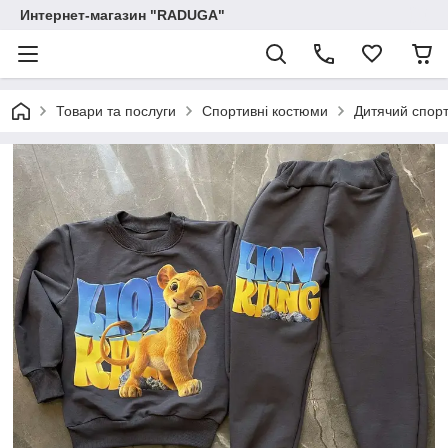
Интернет-магазин "RADUGA"
Товари та послуги
Спортивні костюми
Дитячий спор