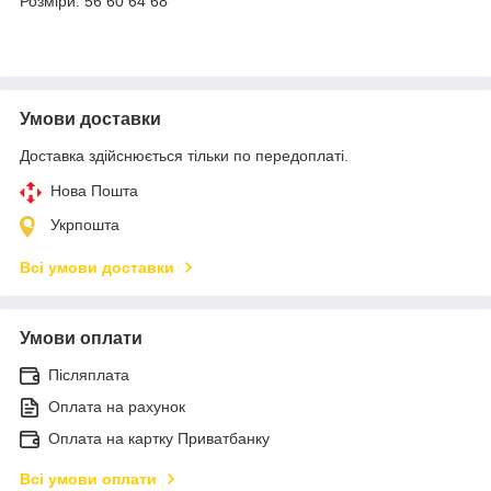
Розміри: 56 60 64 68
Умови доставки
Доставка здійснюється тільки по передоплаті.
Нова Пошта
Укрпошта
Всі умови доставки
Умови оплати
Післяплата
Оплата на рахунок
Оплата на картку Приватбанку
Всі умови оплати