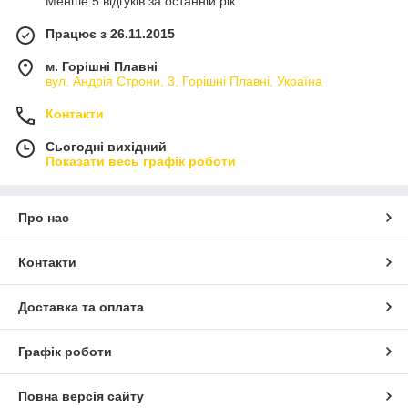
Менше 5 відгуків за останній рік
Працює з 26.11.2015
м. Горішні Плавні
вул. Андрія Строни, 3, Горішні Плавні, Україна
Контакти
Сьогодні вихідний
Показати весь графік роботи
Про нас
Контакти
Доставка та оплата
Графік роботи
Повна версія сайту