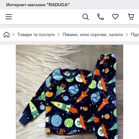
Интернет-магазин "RADUGA"
Товари та послуги
Піжами, нічні сорочки, халати
Під