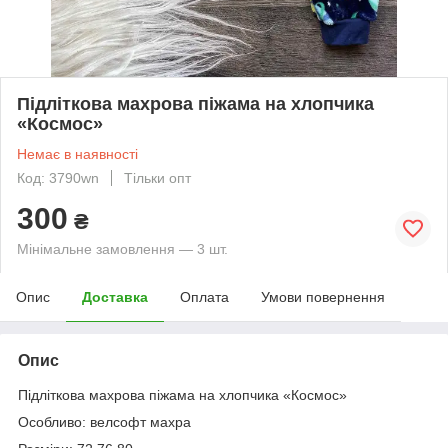
Підліткова махрова піжама на хлопчика
«Космос»
Немає в наявності
Код: 3790wn
Тільки опт
300
₴
Мінімальне замовлення — 3 шт.
Опис
Доставка
Оплата
Умови повернення
Опис
Підліткова махрова піжама на хлопчика «Космос»
Особливо: велсофт махра