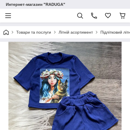
Интернет-магазин "RADUGA"
Товари та послуги
Літній асортимент
Підлітковий літ