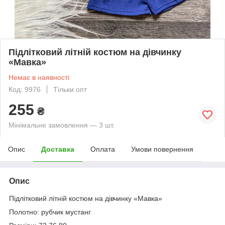
Підлітковий літній костюм на дівчинку
«Мавка»
Немає в наявності
Код: 9976
Тільки опт
255
₴
Мінімальне замовлення — 3 шт.
Опис
Доставка
Оплата
Умови повернення
Опис
Підлітковий літній костюм на дівчинку «Мавка»
Полотно: рубчик мустанг