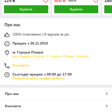
125
400
180
₴
₴
450 ₴
Купити
Купити
Про нас
100% позитивних з 8 відгуків за рік
Працює з 26.11.2015
м. Горішні Плавні
вул. Андрія Строни, 3, Горішні Плавні, Україна
Контакти
Сьогодні працює з 09:00 до 17:00
Показати весь графік роботи
Про нас
Контакти