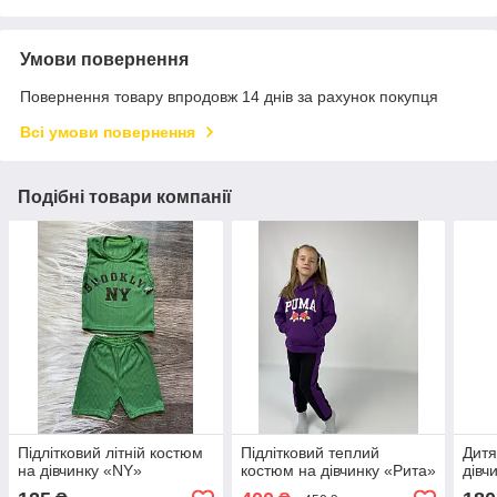
Умови повернення
Повернення товару впродовж 14 днів за рахунок покупця
Всі умови повернення
Подібні товари компанії
Підлітковий літній костюм
Підлітковий теплий
Дитя
на дівчинку «NY»
костюм на дівчинку «Рита»
дівч