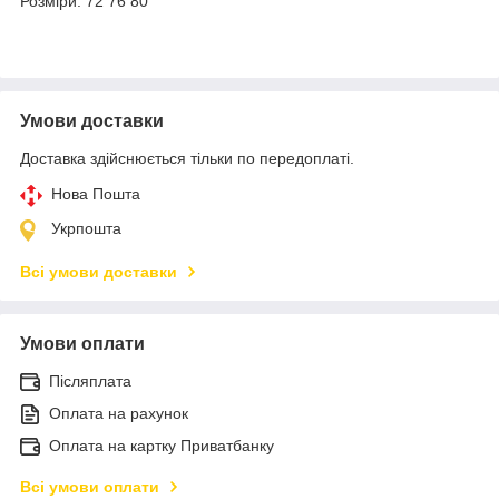
Розміри: 72 76 80
Умови доставки
Доставка здійснюється тільки по передоплаті.
Нова Пошта
Укрпошта
Всі умови доставки
Умови оплати
Післяплата
Оплата на рахунок
Оплата на картку Приватбанку
Всі умови оплати