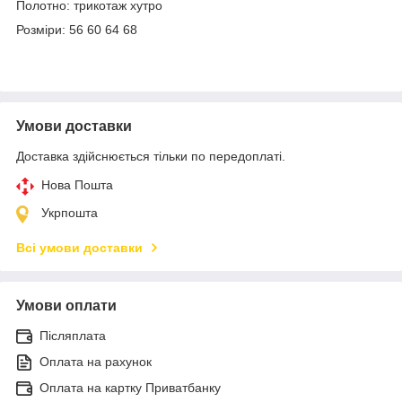
Полотно: трикотаж хутро
Розміри: 56 60 64 68
Умови доставки
Доставка здійснюється тільки по передоплаті.
Нова Пошта
Укрпошта
Всі умови доставки
Умови оплати
Післяплата
Оплата на рахунок
Оплата на картку Приватбанку