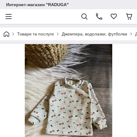
Интернет-магазин "RADUGA"
Товари та послуги
Джемпера, водолазки, футболки