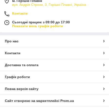
м. Горішні Плавні
вул. Андрія Строни, 3, Горішні Плавні, Україна
Контакти
Сьогодні працює з 09:00 до 17:00
Показати весь графік роботи
Про нас
Контакти
Доставка та оплата
Графік роботи
Повна версія сайту
Сайт створено на маркетплейсі
Prom.ua