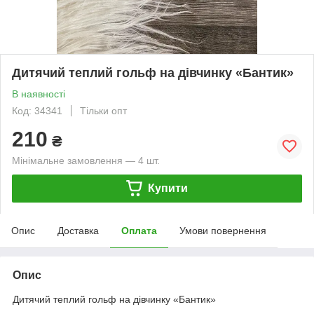
Дитячий теплий гольф на дівчинку «Бантик»
В наявності
Код: 34341
Тільки опт
210
₴
Мінімальне замовлення — 4 шт.
Купити
Опис
Доставка
Оплата
Умови повернення
Опис
Дитячий теплий гольф на дівчинку «Бантик»