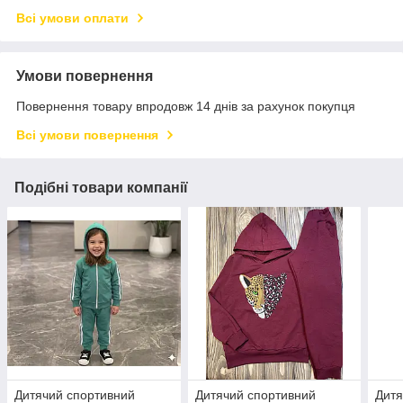
Всі умови оплати
Умови повернення
Повернення товару впродовж 14 днів за рахунок покупця
Всі умови повернення
Подібні товари компанії
Дитячий спортивний
Дитячий спортивний
Дитя