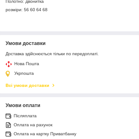
Полотно: двонитка
розміри: 56 60 64 68
Умови доставки
Доставка здійснюється тільки по передоплаті.
Нова Пошта
Укрпошта
Всі умови доставки
Умови оплати
Післяплата
Оплата на рахунок
Оплата на картку Приватбанку