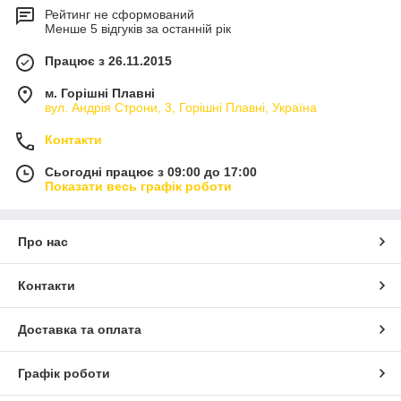
Рейтинг не сформований
Менше 5 відгуків за останній рік
Працює з 26.11.2015
м. Горішні Плавні
вул. Андрія Строни, 3, Горішні Плавні, Україна
Контакти
Сьогодні працює з 09:00 до 17:00
Показати весь графік роботи
Про нас
Контакти
Доставка та оплата
Графік роботи