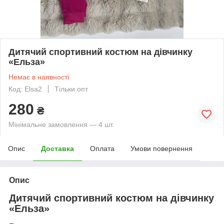
Дитячий спортивний костюм на дівчинку
«Ельза»
Немає в наявності
Код: Elsa2
Тільки опт
280
₴
Мінімальне замовлення — 4 шт.
Опис
Доставка
Оплата
Умови повернення
Опис
Дитячий спортивний костюм на дівчинку
«Ельза»