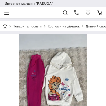
Интернет-магазин "RADUGA"
Товари та послуги
Костюми на дівчаток
Дитячий спор