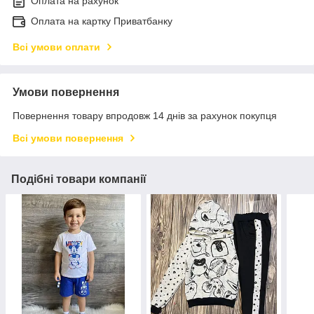
Оплата на рахунок
Оплата на картку Приватбанку
Всі умови оплати
Умови повернення
Повернення товару впродовж 14 днів за рахунок покупця
Всі умови повернення
Подібні товари компанії