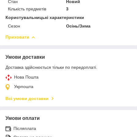
Стан
Новий
Кількість предметів
3
Користувальницькі характеристики
Сезон
Осінь/Зима
Приховати
Умови доставки
Доставка здійснюється тільки по передоплаті.
Нова Пошта
Укрпошта
Всі умови доставки
Умови оплати
Післяплата